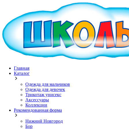
Главная
Каталог
Одежда для мальчиков
Одежда для девочек
Трикотаж унисекс
Аксессуары
Коллекции
Рекомендованная форма
Нижний Новгород
Бор