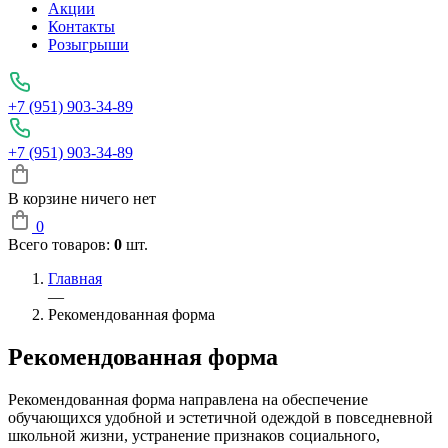
Акции
Контакты
Розыгрыши
+7 (951) 903-34-89
+7 (951) 903-34-89
В корзине ничего нет
0
Всего товаров:
0
шт.
Главная
—
Рекомендованная форма
Рекомендованная форма
Рекомендованная форма направлена на обеспечение
обучающихся удобной и эстетичной одеждой в повседневной
школьной жизни, устранение признаков социального,