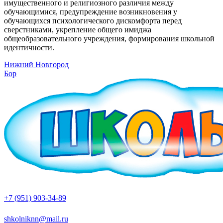
имущественного и религиозного различия между
обучающимися, предупреждение возникновения у
обучающихся психологического дискомфорта перед
сверстниками, укрепление общего имиджа
общеобразовательного учреждения, формирования школьной
идентичности.
Нижний Новгород
Бор
+7 (951) 903-34-89
shkolniknn@mail.ru