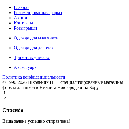
Главная
Рекомендованная форма
Акции
Контакты
Розыгрыши
Одежда для мальчиков
Одежда для девочек
Трикотаж унисекс
Аксессуары
Политика конфиденциальности
© 1996-2026 Школьник НН - специализированные магазины
формы для школ в Нижнем Новгороде и на Бору
Спасибо
Ваша заявка успешно отправлена!