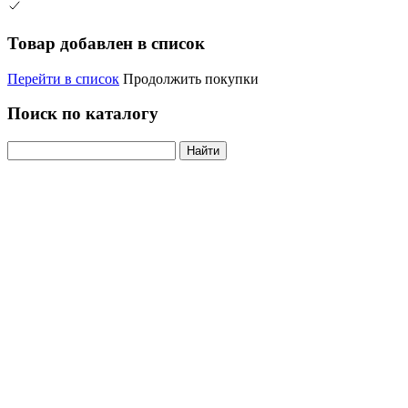
Товар добавлен в список
Перейти в список
Продолжить покупки
Поиск по каталогу
Найти