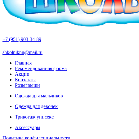
+7 (951) 903-34-89
shkolniknn@mail.ru
Главная
Рекомендованная форма
Акции
Контакты
Розыгрыши
Одежда для мальчиков
Одежда для девочек
Трикотаж унисекс
Аксессуары
Политика конфиденциальности