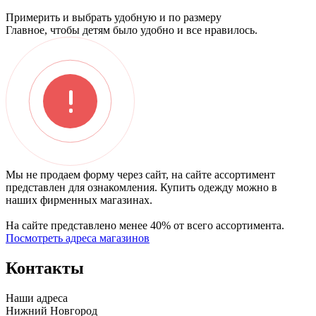
Примерить и выбрать удобную и по размеру
Главное, чтобы детям было удобно и все нравилось.
Мы не продаем форму через сайт, на сайте ассортимент
представлен для ознакомления. Купить одежду можно в
наших фирменных магазинах.
На сайте представлено менее 40% от всего ассортимента.
Посмотреть адреса магазинов
Контакты
Наши адреса
Нижний Новгород