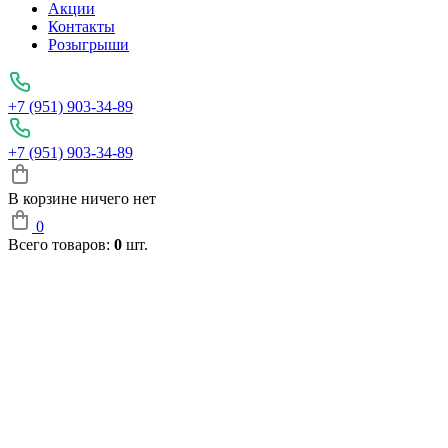
Акции
Контакты
Розыгрыши
+7 (951) 903-34-89
+7 (951) 903-34-89
В корзине ничего нет
0
Всего товаров:
0
шт.