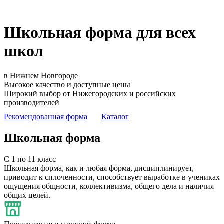
Школьная форма для всех
школ
в Нижнем Новгороде
Высокое качество и доступные цены
Широкий выбор от Нижегородских и российских
производителей
Рекомендованная форма
Каталог
Школьная форма
С 1 по 11 класс
Школьная форма, как и любая форма, дисциплинирует,
приводит к сплоченности, способствует выработке в учениках
ощущения общности, коллективизма, общего дела и наличия
общих целей.