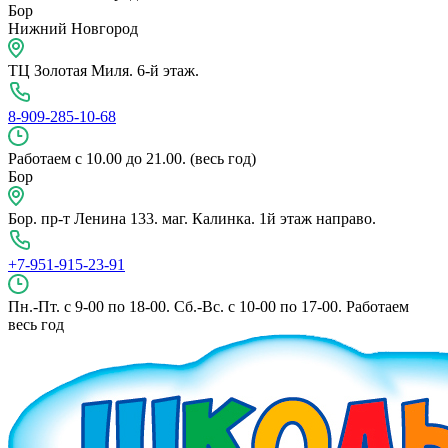
Бор
Нижний Новгород
ТЦ Золотая Миля. 6-й этаж.
8-909-285-10-68
Работаем с 10.00 до 21.00. (весь год)
Бор
Бор. пр-т Ленина 133. маг. Калинка. 1й этаж направо.
+7-951-915-23-91
Пн.-Пт. с 9-00 по 18-00. Сб.-Вс. с 10-00 по 17-00. Работаем
весь год