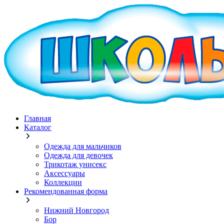
Главная
Каталог
Одежда для мальчиков
Одежда для девочек
Трикотаж унисекс
Аксессуары
Коллекции
Рекомендованная форма
Нижний Новгород
Бор