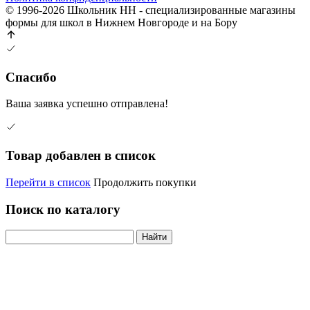
© 1996-2026 Школьник НН - специализированные магазины
формы для школ в Нижнем Новгороде и на Бору
Спасибо
Ваша заявка успешно отправлена!
Товар добавлен в список
Перейти в список
Продолжить покупки
Поиск по каталогу
Найти