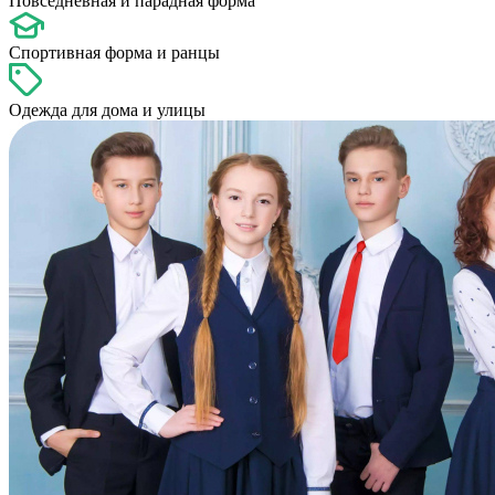
Повседневная и парадная форма
Спортивная форма и ранцы
Одежда для дома и улицы