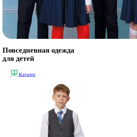
Повседневная одежда
для детей
Каталог