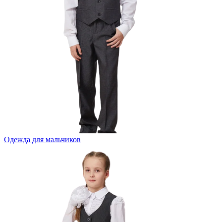
Одежда для мальчиков