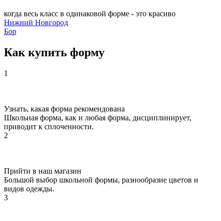
когда весь класс в одинаковой форме - это красиво
Нижний Новгород
Бор
Как купить форму
1
Узнать, какая форма рекомендована
Школьная форма, как и любая форма, дисциплинирует,
приводит к сплоченности.
2
Прийти в наш магазин
Большой выбор школьной формы, разнообразие цветов и
видов одежды.
3