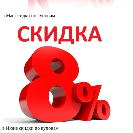
в Мае скидки по купонам
в Июне скидки по купонам