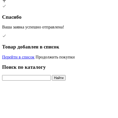
Спасибо
Ваша заявка успешно отправлена!
Товар добавлен в список
Перейти в список
Продолжить покупки
Поиск по каталогу
Найти