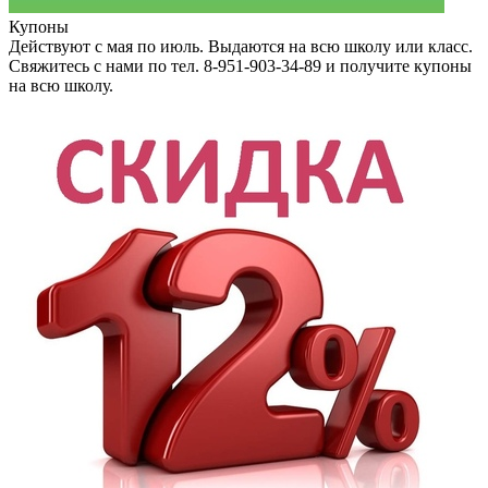
Купоны
Действуют с мая по июль. Выдаются на всю школу или класс.
Свяжитесь с нами по тел. 8-951-903-34-89 и получите купоны
на всю школу.