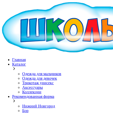
Главная
Каталог
Одежда для мальчиков
Одежда для девочек
Трикотаж унисекс
Аксессуары
Коллекции
Рекомендованная форма
Нижний Новгород
Бор