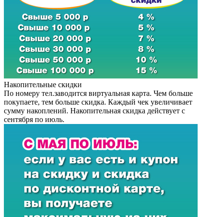
Накопительные скидки
По номеру тел.заводится виртуальная карта. Чем больше
покупаете, тем больше скидка. Каждый чек увеличивает
сумму накоплений. Накопительная скидка действует с
сентября по июль.