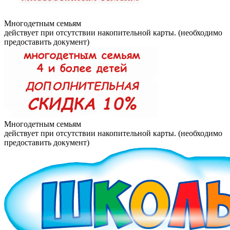
Многодетным семьям
действует при отсутствии накопительной карты. (необходимо
предоставить документ)
Многодетным семьям
действует при отсутствии накопительной карты. (необходимо
предоставить документ)