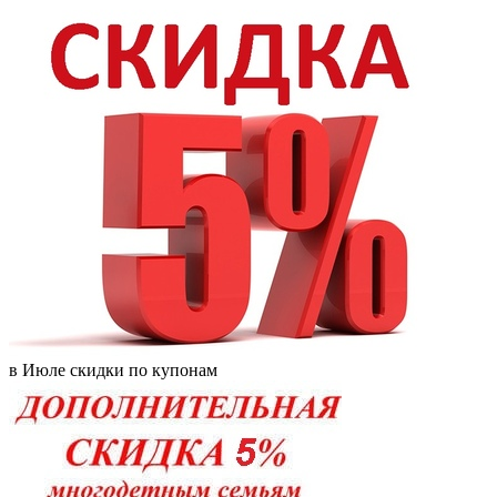
в Июле скидки по купонам