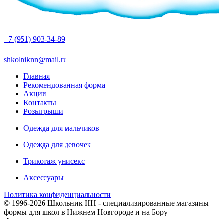
+7 (951) 903-34-89
shkolniknn@mail.ru
Главная
Рекомендованная форма
Акции
Контакты
Розыгрыши
Одежда для мальчиков
Одежда для девочек
Трикотаж унисекс
Аксессуары
Политика конфиденциальности
© 1996-2026 Школьник НН - специализированные магазины
формы для школ в Нижнем Новгороде и на Бору