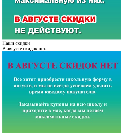
Наши скидки
В августе скидок нет.