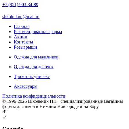
+7 (951) 903-34-89
shkolniknn@mail.ru
Главная
Рекомендованная форма
Акции
Контакты
Розыгрыши
Одежда для мальчиков
Одежда для девочек
Трикотаж унисекс
Аксессуары
Политика конфиденциальности
© 1996-2026 Школьник НН - специализированные магазины
формы для школ в Нижнем Новгороде и на Бору
Спасибо