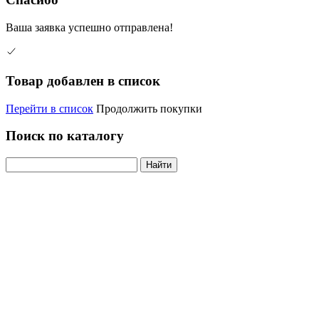
Ваша заявка успешно отправлена!
Товар добавлен в список
Перейти в список
Продолжить покупки
Поиск по каталогу
Найти