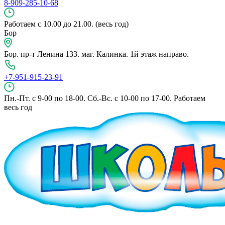
8-909-285-10-68
Работаем с 10.00 до 21.00. (весь год)
Бор
Бор. пр-т Ленина 133. маг. Калинка. 1й этаж направо.
+7-951-915-23-91
Пн.-Пт. с 9-00 по 18-00. Сб.-Вс. с 10-00 по 17-00. Работаем
весь год