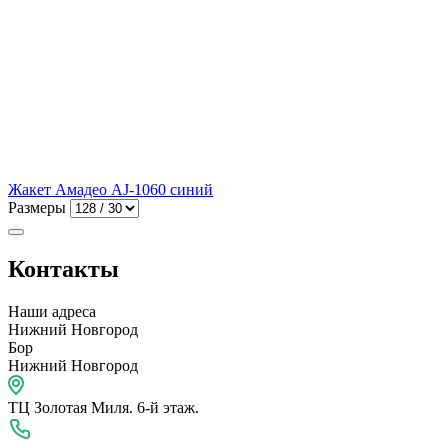
Жакет Амадео AJ-1060 синий
Размеры
Контакты
Наши адреса
Нижний Новгород
Бор
Нижний Новгород
ТЦ Золотая Миля. 6-й этаж.