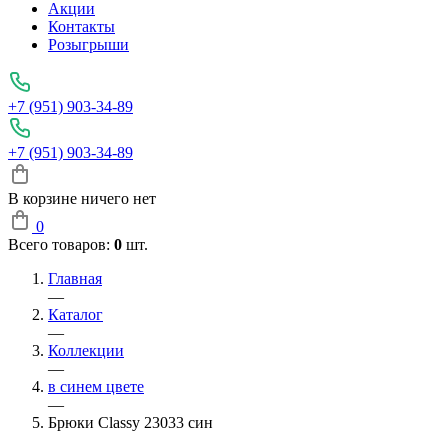
Акции
Контакты
Розыгрыши
+7 (951) 903-34-89
+7 (951) 903-34-89
В корзине ничего нет
0
Всего товаров:
0
шт.
Главная
—
Каталог
—
Коллекции
—
в синем цвете
—
Брюки Classy 23033 син