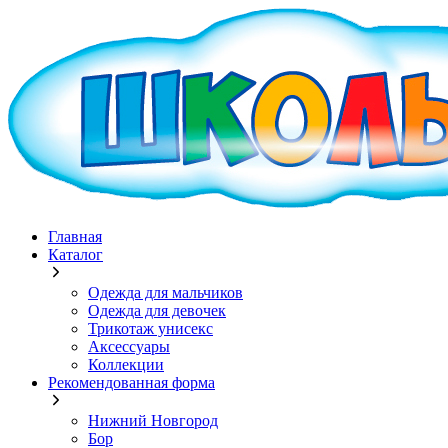
Главная
Каталог
Одежда для мальчиков
Одежда для девочек
Трикотаж унисекс
Аксессуары
Коллекции
Рекомендованная форма
Нижний Новгород
Бор