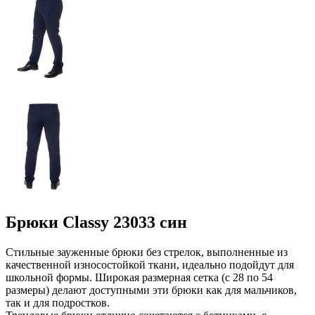
Брюки Classy 23033 син
Стильные зауженные брюки без стрелок, выполненные из
качественной износостойкой ткани, идеально подойдут для
школьной формы. Широкая размерная сетка (с 28 по 54
размеры) делают доступными эти брюки как для мальчиков,
так и для подростков.