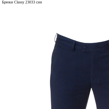
Брюки Classy 23033 син