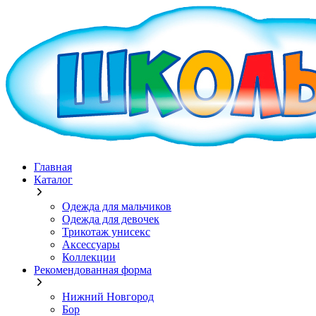
Главная
Каталог
Одежда для мальчиков
Одежда для девочек
Трикотаж унисекс
Аксессуары
Коллекции
Рекомендованная форма
Нижний Новгород
Бор