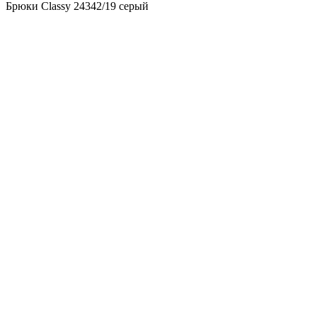
Брюки Classy 24342/19 серый