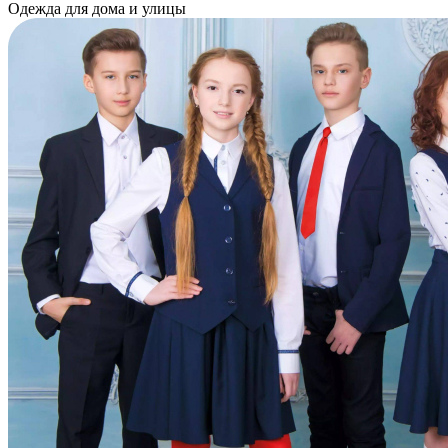
Одежда для дома и улицы