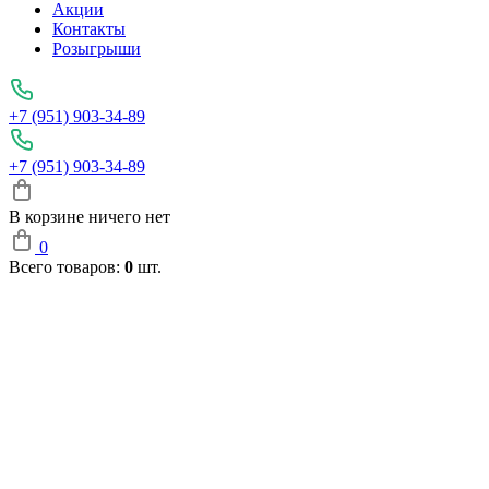
Акции
Контакты
Розыгрыши
+7 (951) 903-34-89
+7 (951) 903-34-89
В корзине ничего нет
0
Всего товаров:
0
шт.