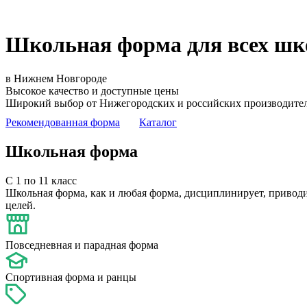
Школьная форма для всех шк
в Нижнем Новгороде
Высокое качество и доступные цены
Широкий выбор от Нижегородских и российских производите
Рекомендованная форма
Каталог
Школьная форма
С 1 по 11 класс
Школьная форма, как и любая форма, дисциплинирует, приводи
целей.
Повседневная и парадная форма
Спортивная форма и ранцы