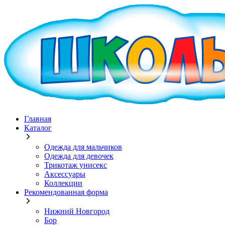
Главная
Каталог
Одежда для мальчиков
Одежда для девочек
Трикотаж унисекс
Аксессуары
Коллекции
Рекомендованная форма
Нижний Новгород
Бор