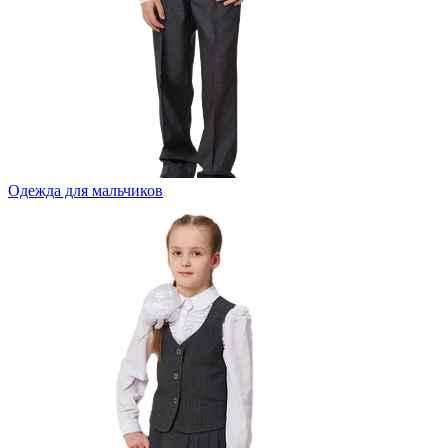
Одежда для мальчиков