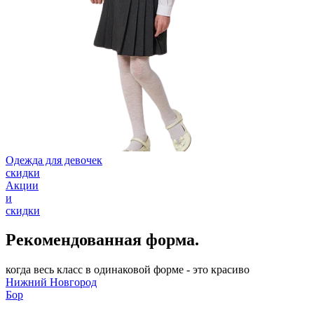
Одежда для девочек
скидки
Акции
и
скидки
Рекомендованная форма.
когда весь класс в одинаковой форме - это красиво
Нижний Новгород
Бор