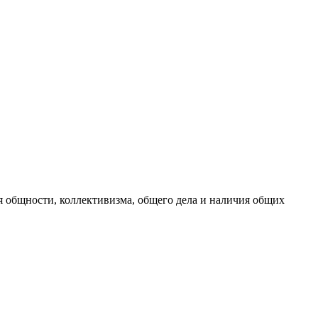
я общности, коллективизма, общего дела и наличия общих