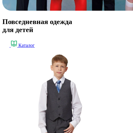
Повседневная одежда
для детей
Каталог