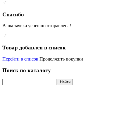
Спасибо
Ваша заявка успешно отправлена!
Товар добавлен в список
Перейти в список
Продолжить покупки
Поиск по каталогу
Найти