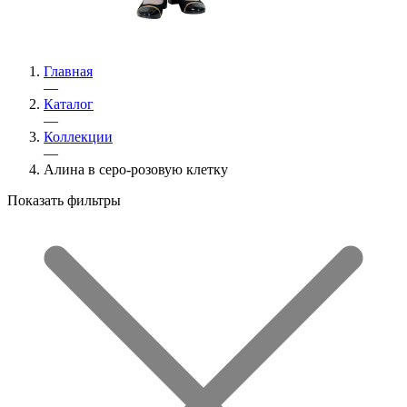
Главная
—
Каталог
—
Коллекции
—
Алина в серо-розовую клетку
Показать фильтры