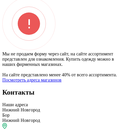
Мы не продаем форму через сайт, на сайте ассортимент
представлен для ознакомления. Купить одежду можно в
наших фирменных магазинах.
На сайте представлено менее 40% от всего ассортимента.
Посмотреть адреса магазинов
Контакты
Наши адреса
Нижний Новгород
Бор
Нижний Новгород