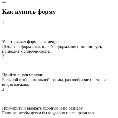
Как купить форму
1
Узнать, какая форма рекомендована
Школьная форма, как и любая форма, дисциплинирует,
приводит к сплоченности.
2
Прийти в наш магазин
Большой выбор школьной формы, разнообразие цветов и
видов одежды.
3
Примерить и выбрать удобную и по размеру
Главное, чтобы детям было удобно и все нравилось.