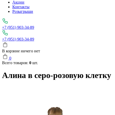
Акции
Контакты
Розыгрыши
+7 (951) 903-34-89
+7 (951) 903-34-89
В корзине ничего нет
0
Всего товаров:
0
шт.
Алина в серо-розовую клетку