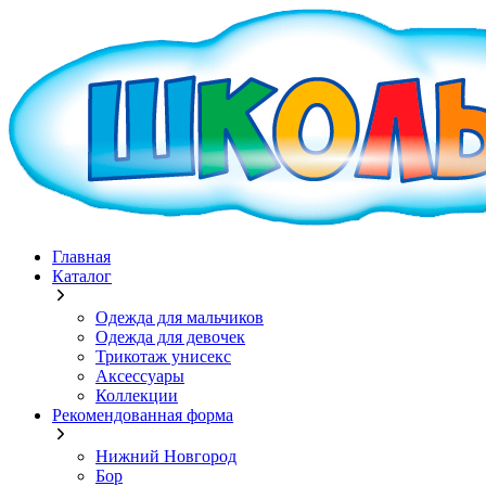
Главная
Каталог
Одежда для мальчиков
Одежда для девочек
Трикотаж унисекс
Аксессуары
Коллекции
Рекомендованная форма
Нижний Новгород
Бор