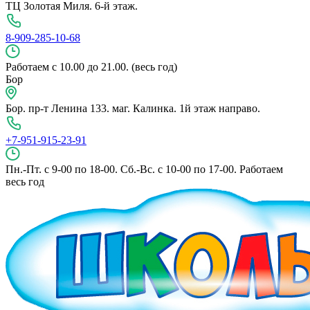
ТЦ Золотая Миля. 6-й этаж.
8-909-285-10-68
Работаем с 10.00 до 21.00. (весь год)
Бор
Бор. пр-т Ленина 133. маг. Калинка. 1й этаж направо.
+7-951-915-23-91
Пн.-Пт. с 9-00 по 18-00. Сб.-Вс. с 10-00 по 17-00. Работаем
весь год