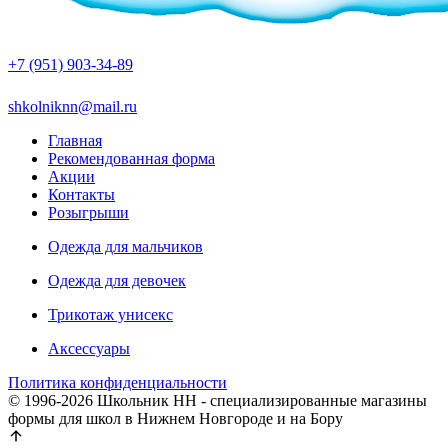
+7 (951) 903-34-89
shkolniknn@mail.ru
Главная
Рекомендованная форма
Акции
Контакты
Розыгрыши
Одежда для мальчиков
Одежда для девочек
Трикотаж унисекс
Аксессуары
Политика конфиденциальности
© 1996-2026 Школьник НН - специализированные магазины
формы для школ в Нижнем Новгороде и на Бору